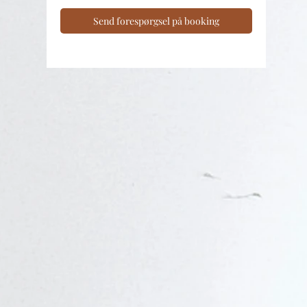
Send forespørgsel på booking