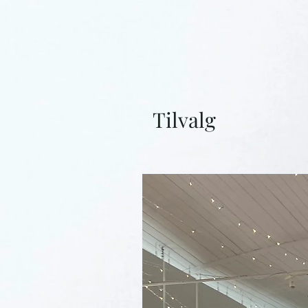
Tilvalg