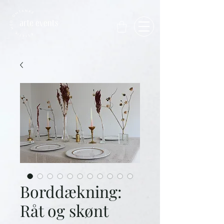
Borddækning:
Råt og skønt