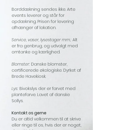
Borddækning sendes ikke. Arte
events leverer og står for
opdækning. Prisen for levering
afhænger af lokation.
Service, vaser, lysestager mm.:
Alt
er fra genbrug, og udvalgt med
omtanke og kærlighed.
Blomster:
Danske blomster,
certificerede økologiske. Dyrket af
Brede Havekiosk.
Lys:
Bivokslys der er farvet med
plantefarve. Lavet af danske
Sollys.
Kontakt os gerne
Du er altid velkommen til at skrive
eller ringe til os, hvis der er noget,