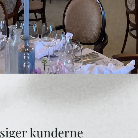
 siger kunderne