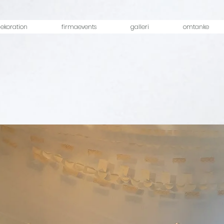
ekoration
firmaevents
galleri
omtanke