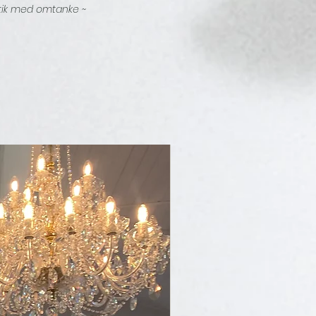
tik med omtanke ~