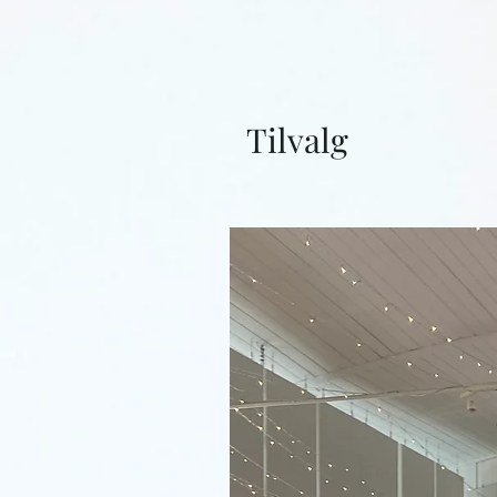
Tilvalg