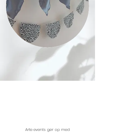
Arte events gør op med