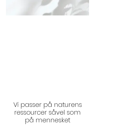
Vi passer på naturens
ressourcer såvel som
på mennesket